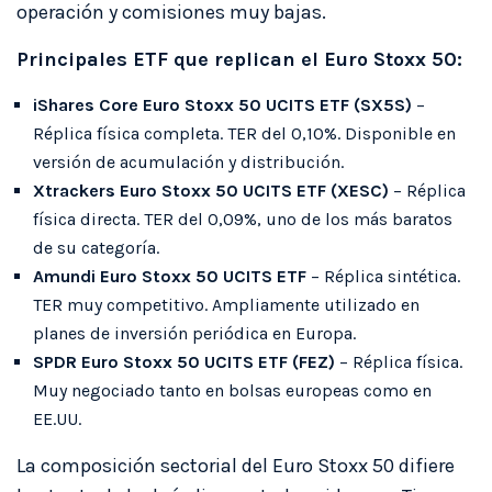
operación y comisiones muy bajas.
Principales ETF que replican el Euro Stoxx 50:
iShares Core Euro Stoxx 50 UCITS ETF (SX5S)
–
Réplica física completa. TER del 0,10%. Disponible en
versión de acumulación y distribución.
Xtrackers Euro Stoxx 50 UCITS ETF (XESC)
– Réplica
física directa. TER del 0,09%, uno de los más baratos
de su categoría.
Amundi Euro Stoxx 50 UCITS ETF
– Réplica sintética.
TER muy competitivo. Ampliamente utilizado en
planes de inversión periódica en Europa.
SPDR Euro Stoxx 50 UCITS ETF (FEZ)
– Réplica física.
Muy negociado tanto en bolsas europeas como en
EE.UU.
La composición sectorial del Euro Stoxx 50 difiere