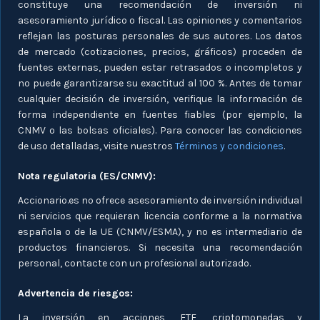
constituye una recomendación de inversión ni
asesoramiento jurídico o fiscal. Las opiniones y comentarios
reflejan las posturas personales de sus autores. Los datos
de mercado (cotizaciones, precios, gráficos) proceden de
fuentes externas, pueden estar retrasados o incompletos y
no puede garantizarse su exactitud al 100 %. Antes de tomar
cualquier decisión de inversión, verifique la información de
forma independiente en fuentes fiables (por ejemplo, la
CNMV o las bolsas oficiales). Para conocer las condiciones
de uso detalladas, visite nuestros
Términos y condiciones
.
Nota regulatoria (ES/CNMV):
Accionario.es no ofrece asesoramiento de inversión individual
ni servicios que requieran licencia conforme a la normativa
española o de la UE (CNMV/ESMA), y no es intermediario de
productos financieros. Si necesita una recomendación
personal, contacte con un profesional autorizado.
Advertencia de riesgos:
La inversión en acciones, ETF, criptomonedas y