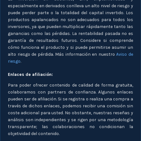
especialmente en derivados conlleva un alto nivel de riesgo y
puede perder parte o la totalidad del capital invertido. Los
productos apalancados no son adecuados para todos los
inversores, ya que pueden multiplicar rápidamente tanto las
ganancias como las pérdidas. La rentabilidad pasada no es
garantía de resultados futuros. Considere si comprende
cómo funciona el producto y si puede permitirse asumir un
alto riesgo de pérdida. Más información en nuestro
Aviso de
riesgo
.
Enlaces de afiliación:
Para poder ofrecer contenido de calidad de forma gratuita,
colaboramos con partners de confianza. Algunos enlaces
pueden ser de afiliación. Si se registra o realiza una compra a
través de dichos enlaces, podemos recibir una comisión sin
coste adicional para usted. No obstante, nuestras reseñas y
análisis son independientes y se rigen por una metodología
transparente; las colaboraciones no condicionan la
objetividad del contenido.