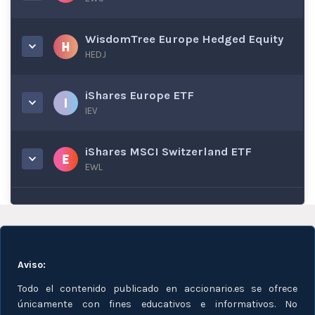
WisdomTree Europe Hedged Equity
HEDJ
iShares Europe ETF
IEV
iShares MSCI Switzerland ETF
EWL
Aviso:
Todo el contenido publicado en accionario.es se ofrece
únicamente con fines educativos e informativos. No