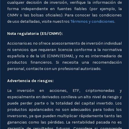
cualquier decisión de inversión, verifique la información de
forma independiente en fuentes fiables (por ejemplo, la
CNMV o las bolsas oficiales). Para conocer las condiciones
de uso detalladas, visite nuestros
Términos y condiciones
.
Nota regulatoria (ES/CNMV):
Accionario.es no ofrece asesoramiento de inversión individual
ni servicios que requieran licencia conforme a la normativa
española o de la UE (CNMV/ESMA), y no es intermediario de
productos financieros. Si necesita una recomendación
personal, contacte con un profesional autorizado.
Advertencia de riesgos:
La inversión en acciones, ETF, criptomonedas y
especialmente en derivados conlleva un alto nivel de riesgo y
puede perder parte o la totalidad del capital invertido. Los
productos apalancados no son adecuados para todos los
inversores, ya que pueden multiplicar rápidamente tanto las
ganancias como las pérdidas. La rentabilidad pasada no es
garantía de resultados futuros. Considere si comprende