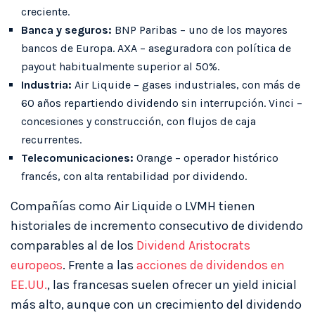
creciente.
Banca y seguros:
BNP Paribas – uno de los mayores
bancos de Europa. AXA – aseguradora con política de
payout habitualmente superior al 50%.
Industria:
Air Liquide – gases industriales, con más de
60 años repartiendo dividendo sin interrupción. Vinci –
concesiones y construcción, con flujos de caja
recurrentes.
Telecomunicaciones:
Orange – operador histórico
francés, con alta rentabilidad por dividendo.
Compañías como Air Liquide o LVMH tienen
historiales de incremento consecutivo de dividendo
comparables al de los
Dividend Aristocrats
europeos
. Frente a las
acciones de dividendos en
EE.UU.
, las francesas suelen ofrecer un yield inicial
más alto, aunque con un crecimiento del dividendo