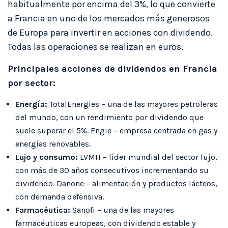
habitualmente por encima del 3%, lo que convierte
a Francia en uno de los mercados más generosos
de Europa para invertir en acciones con dividendo.
Todas las operaciones se realizan en euros.
Principales acciones de dividendos en Francia
por sector:
Energía:
TotalEnergies – una de las mayores petroleras
del mundo, con un rendimiento por dividendo que
suele superar el 5%. Engie – empresa centrada en gas y
energías renovables.
Lujo y consumo:
LVMH – líder mundial del sector lujo,
con más de 30 años consecutivos incrementando su
dividendo. Danone – alimentación y productos lácteos,
con demanda defensiva.
Farmacéutica:
Sanofi – una de las mayores
farmacéuticas europeas, con dividendo estable y