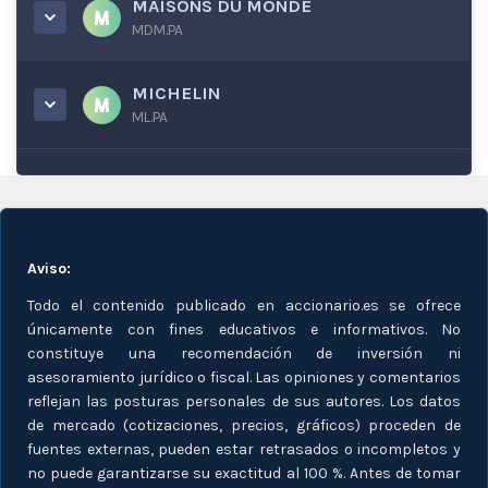
MAISONS DU MONDE
MDM.PA
MICHELIN
ML.PA
Aviso:
Todo el contenido publicado en accionario.es se ofrece
únicamente con fines educativos e informativos. No
constituye una recomendación de inversión ni
asesoramiento jurídico o fiscal. Las opiniones y comentarios
reflejan las posturas personales de sus autores. Los datos
de mercado (cotizaciones, precios, gráficos) proceden de
fuentes externas, pueden estar retrasados o incompletos y
no puede garantizarse su exactitud al 100 %. Antes de tomar