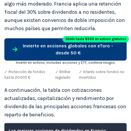
algo más moderado. Francia aplica una retención
fiscal del 30% sobre dividendos a no residentes,
aunque existen convenios de doble imposición con
muchos países que permiten reducirla.
Obtén hasta $500 en activos gratuitos
Invierte en acciones globales con eToro -
desde 50 €
Invertir en activos, incluidas acciones y ETF, conlleva riesgos.
✓ Protección de fondos
✓ Bróker
✓ Interés sobre fondos no
hasta 20.000 €
regulado
invertidos
A continuación, la tabla con cotizaciones
actualizadas, capitalización y rendimiento por
dividendo de las principales acciones francesas con
reparto de beneficios.
Las mejores acciones de dividendos en Francia