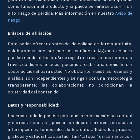
cómo funciona el producto y si puede permitirse asumir un
alto riesgo de pérdida. Más información en nuestro
Aviso de
riesgo
.
Enlaces de afiliación:
Para poder ofrecer contenido de calidad de forma gratuita,
colaboramos con partners de confianza. Algunos enlaces
pueden ser de afiliación. Si se registra o realiza una compra a
través de dichos enlaces, podemos recibir una comisión sin
coste adicional para usted. No obstante, nuestras reseñas y
análisis son independientes y se rigen por una metodología
transparente; las colaboraciones no condicionan la
objetividad del contenido.
Datos y responsabilidad:
Hacemos todo lo posible para que la información sea actual
y correcta; aun así, pueden producirse errores, retrasos o
interrupciones temporales de los datos. Todos los precios,
gráficos y estadísticas se facilitan "tal cual" únicamente con