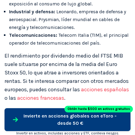
exposición al consumo de lujo global.
Industrial y defensa:
Leonardo, empresa de defensa y
aeroespacial. Prysmian, líder mundial en cables de
energía y telecomunicaciones.
Telecomunicaciones:
Telecom Italia (TIM), el principal
operador de telecomunicaciones del país.
El rendimiento por dividendo medio del FTSE MIB
suele situarse por encima de la media del Euro
Stoxx 50, lo que atrae a inversores orientados a
rentas. Si te interesa comparar con otros mercados
europeos, puedes consultar las
acciones españolas
o las
acciones francesas
.
Obtén hasta $500 en activos gratuitos
Invierte en acciones globales con eToro -
desde 50 €
Invertir en activos, incluidas acciones y ETF, conlleva riesgos.