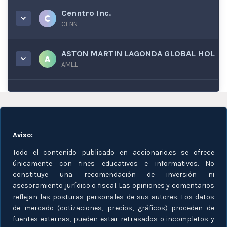
Cenntro Inc.
CENN
ASTON MARTIN LAGONDA GLOBAL HOL
AML.L
Aviso:
Todo el contenido publicado en accionario.es se ofrece
únicamente con fines educativos e informativos. No
constituye una recomendación de inversión ni
asesoramiento jurídico o fiscal. Las opiniones y comentarios
reflejan las posturas personales de sus autores. Los datos
de mercado (cotizaciones, precios, gráficos) proceden de
fuentes externas, pueden estar retrasados o incompletos y