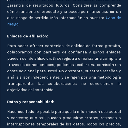
garantía de resultados futuros. Considere si comprende
cómo funciona el producto y si puede permitirse asumir un
alto riesgo de pérdida. Más información en nuestro
Aviso de
riesgo
.
Enlaces de afiliación:
Para poder ofrecer contenido de calidad de forma gratuita,
colaboramos con partners de confianza. Algunos enlaces
pueden ser de afiliación. Si se registra o realiza una compra a
través de dichos enlaces, podemos recibir una comisión sin
coste adicional para usted. No obstante, nuestras reseñas y
análisis son independientes y se rigen por una metodología
transparente; las colaboraciones no condicionan la
objetividad del contenido.
Datos y responsabilidad:
Hacemos todo lo posible para que la información sea actual
y correcta; aun así, pueden producirse errores, retrasos o
interrupciones temporales de los datos. Todos los precios,