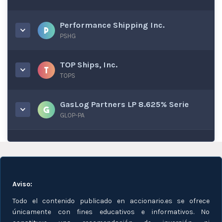
Performance Shipping Inc.
PSHG
TOP Ships, Inc.
TOPS
GasLog Partners LP 8.625% Serie
GLOP-PA
Aviso:
Todo el contenido publicado en accionario.es se ofrece
únicamente con fines educativos e informativos. No