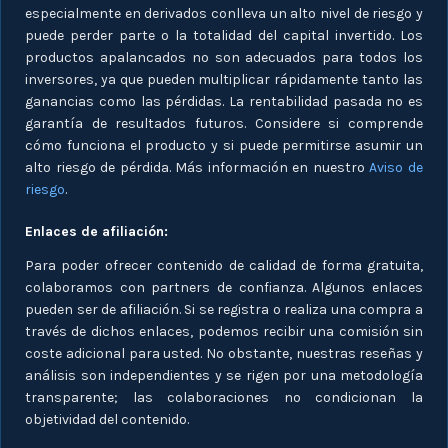
especialmente en derivados conlleva un alto nivel de riesgo y
puede perder parte o la totalidad del capital invertido. Los
productos apalancados no son adecuados para todos los
inversores, ya que pueden multiplicar rápidamente tanto las
ganancias como las pérdidas. La rentabilidad pasada no es
garantía de resultados futuros. Considere si comprende
cómo funciona el producto y si puede permitirse asumir un
alto riesgo de pérdida. Más información en nuestro
Aviso de
riesgo
.
Enlaces de afiliación:
Para poder ofrecer contenido de calidad de forma gratuita,
colaboramos con partners de confianza. Algunos enlaces
pueden ser de afiliación. Si se registra o realiza una compra a
través de dichos enlaces, podemos recibir una comisión sin
coste adicional para usted. No obstante, nuestras reseñas y
análisis son independientes y se rigen por una metodología
transparente; las colaboraciones no condicionan la
objetividad del contenido.