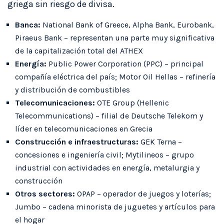
griega sin riesgo de divisa.
Banca:
National Bank of Greece, Alpha Bank, Eurobank,
Piraeus Bank – representan una parte muy significativa
de la capitalización total del ATHEX
Energía:
Public Power Corporation (PPC) – principal
compañía eléctrica del país; Motor Oil Hellas – refinería
y distribución de combustibles
Telecomunicaciones:
OTE Group (Hellenic
Telecommunications) – filial de Deutsche Telekom y
líder en telecomunicaciones en Grecia
Construcción e infraestructuras:
GEK Terna –
concesiones e ingeniería civil; Mytilineos – grupo
industrial con actividades en energía, metalurgia y
construcción
Otros sectores:
OPAP – operador de juegos y loterías;
Jumbo – cadena minorista de juguetes y artículos para
el hogar