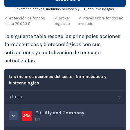
Invertir en activos, incluidas acciones y ETF, conlleva riesgos.
✓ Protección de fondos
✓ Bróker
✓ Interés sobre fondos no
hasta 20.000 €
regulado
invertidos
La siguiente tabla recoge las principales acciones
farmacéuticas y biotecnológicas con sus
cotizaciones y capitalización de mercado
actualizadas.
Las mejores acciones del sector farmacéutico y
biotecnológico
TÍTULO
Eli Lilly and Company
LLY