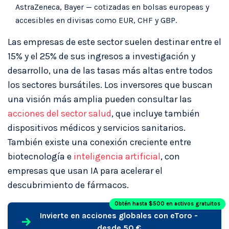
AstraZeneca, Bayer — cotizadas en bolsas europeas y
accesibles en divisas como EUR, CHF y GBP.
Las empresas de este sector suelen destinar entre el
15% y el 25% de sus ingresos a investigación y
desarrollo, una de las tasas más altas entre todos
los sectores bursátiles. Los inversores que buscan
una visión más amplia pueden consultar las
acciones del sector salud
, que incluye también
dispositivos médicos y servicios sanitarios.
También existe una conexión creciente entre
biotecnología e
inteligencia artificial
, con
empresas que usan IA para acelerar el
descubrimiento de fármacos.
Obtén hasta $500 en activos gratuitos
Invierte en acciones globales con eToro -
desde 50 €