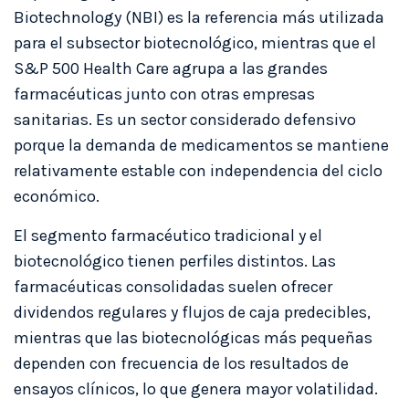
Biotechnology (NBI) es la referencia más utilizada
para el subsector biotecnológico, mientras que el
S&P 500 Health Care agrupa a las grandes
farmacéuticas junto con otras empresas
sanitarias. Es un sector considerado defensivo
porque la demanda de medicamentos se mantiene
relativamente estable con independencia del ciclo
económico.
El segmento farmacéutico tradicional y el
biotecnológico tienen perfiles distintos. Las
farmacéuticas consolidadas suelen ofrecer
dividendos regulares y flujos de caja predecibles,
mientras que las biotecnológicas más pequeñas
dependen con frecuencia de los resultados de
ensayos clínicos, lo que genera mayor volatilidad.