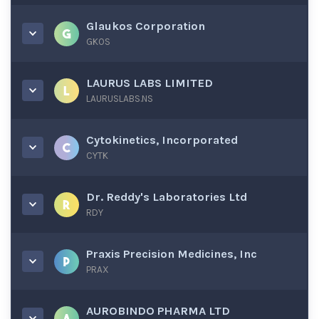
Glaukos Corporation
GKOS
LAURUS LABS LIMITED
LAURUSLABS.NS
Cytokinetics, Incorporated
CYTK
Dr. Reddy's Laboratories Ltd
RDY
Praxis Precision Medicines, Inc
PRAX
AUROBINDO PHARMA LTD