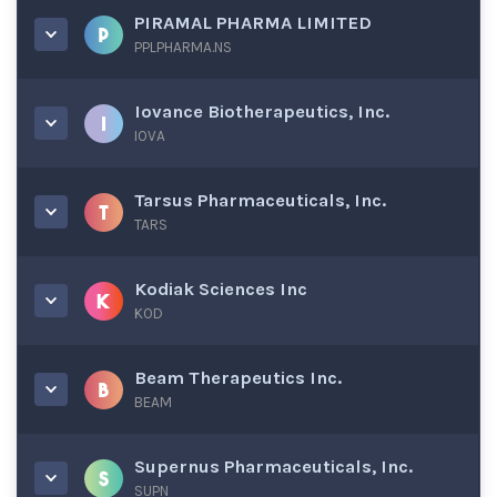
PIRAMAL PHARMA LIMITED
PPLPHARMA.NS
Iovance Biotherapeutics, Inc.
IOVA
Tarsus Pharmaceuticals, Inc.
TARS
Kodiak Sciences Inc
KOD
Beam Therapeutics Inc.
BEAM
Supernus Pharmaceuticals, Inc.
SUPN