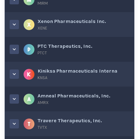
MIRM
Xenon Pharmaceuticals Inc.
XENE
PTC Therapeutics, Inc.
PTCT
Kiniksa Pharmaceuticals Interna
KNSA
Amneal Pharmaceuticals, Inc.
AMRX
Travere Therapeutics, Inc.
TVTX