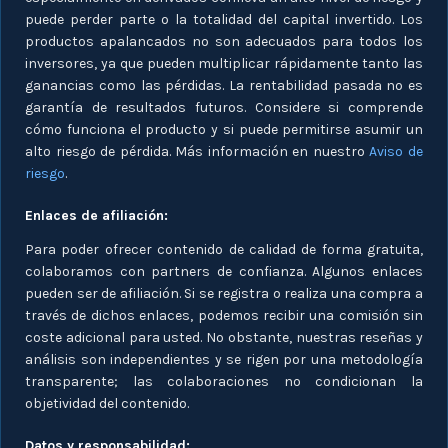
puede perder parte o la totalidad del capital invertido. Los
productos apalancados no son adecuados para todos los
inversores, ya que pueden multiplicar rápidamente tanto las
ganancias como las pérdidas. La rentabilidad pasada no es
garantía de resultados futuros. Considere si comprende
cómo funciona el producto y si puede permitirse asumir un
alto riesgo de pérdida. Más información en nuestro
Aviso de
riesgo
.
Enlaces de afiliación:
Para poder ofrecer contenido de calidad de forma gratuita,
colaboramos con partners de confianza. Algunos enlaces
pueden ser de afiliación. Si se registra o realiza una compra a
través de dichos enlaces, podemos recibir una comisión sin
coste adicional para usted. No obstante, nuestras reseñas y
análisis son independientes y se rigen por una metodología
transparente; las colaboraciones no condicionan la
objetividad del contenido.
Datos y responsabilidad: