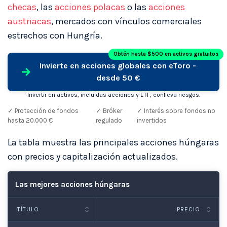
checas
, las
acciones polacas
o las
acciones
austriacas
, mercados con vínculos comerciales
estrechos con Hungría.
Obtén hasta $500 en activos gratuitos
Invierte en acciones globales con eToro -
desde 50 €
Invertir en activos, incluidas acciones y ETF, conlleva riesgos.
✓ Protección de fondos
✓ Bróker
✓ Interés sobre fondos no
hasta 20.000 €
regulado
invertidos
La tabla muestra las principales acciones húngaras
con precios y capitalización actualizados.
Las mejores acciones húngaras
TÍTULO
PRECIO