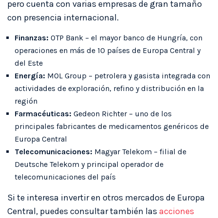
pero cuenta con varias empresas de gran tamaño
con presencia internacional.
Finanzas:
OTP Bank – el mayor banco de Hungría, con
operaciones en más de 10 países de Europa Central y
del Este
Energía:
MOL Group – petrolera y gasista integrada con
actividades de exploración, refino y distribución en la
región
Farmacéuticas:
Gedeon Richter – uno de los
principales fabricantes de medicamentos genéricos de
Europa Central
Telecomunicaciones:
Magyar Telekom – filial de
Deutsche Telekom y principal operador de
telecomunicaciones del país
Si te interesa invertir en otros mercados de Europa
Central, puedes consultar también las
acciones