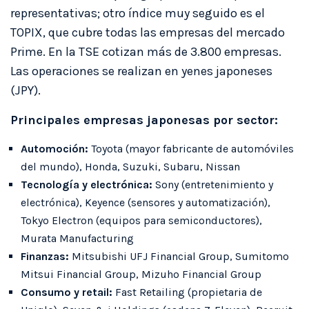
representativas; otro índice muy seguido es el
TOPIX, que cubre todas las empresas del mercado
Prime. En la TSE cotizan más de 3.800 empresas.
Las operaciones se realizan en yenes japoneses
(JPY).
Principales empresas japonesas por sector:
Automoción:
Toyota (mayor fabricante de automóviles
del mundo), Honda, Suzuki, Subaru, Nissan
Tecnología y electrónica:
Sony (entretenimiento y
electrónica), Keyence (sensores y automatización),
Tokyo Electron (equipos para semiconductores),
Murata Manufacturing
Finanzas:
Mitsubishi UFJ Financial Group, Sumitomo
Mitsui Financial Group, Mizuho Financial Group
Consumo y retail:
Fast Retailing (propietaria de