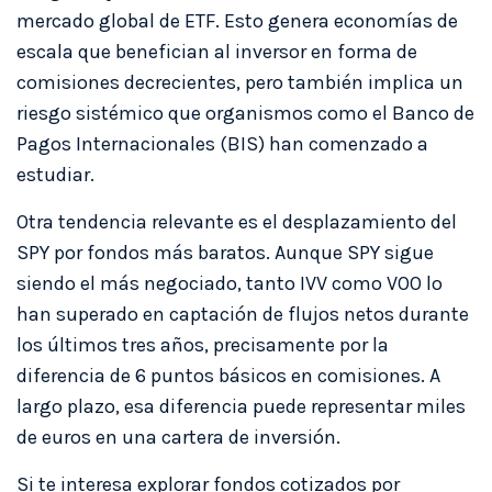
mercado global de ETF. Esto genera economías de
escala que benefician al inversor en forma de
comisiones decrecientes, pero también implica un
riesgo sistémico que organismos como el Banco de
Pagos Internacionales (BIS) han comenzado a
estudiar.
Otra tendencia relevante es el desplazamiento del
SPY por fondos más baratos. Aunque SPY sigue
siendo el más negociado, tanto IVV como VOO lo
han superado en captación de flujos netos durante
los últimos tres años, precisamente por la
diferencia de 6 puntos básicos en comisiones. A
largo plazo, esa diferencia puede representar miles
de euros en una cartera de inversión.
Si te interesa explorar fondos cotizados por