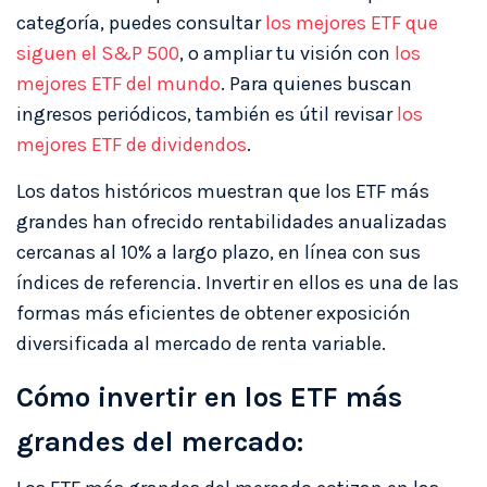
categoría, puedes consultar
los mejores ETF que
siguen el S&P 500
, o ampliar tu visión con
los
mejores ETF del mundo
. Para quienes buscan
ingresos periódicos, también es útil revisar
los
mejores ETF de dividendos
.
Los datos históricos muestran que los ETF más
grandes han ofrecido rentabilidades anualizadas
cercanas al 10% a largo plazo, en línea con sus
índices de referencia. Invertir en ellos es una de las
formas más eficientes de obtener exposición
diversificada al mercado de renta variable.
Cómo invertir en los ETF más
grandes del mercado: