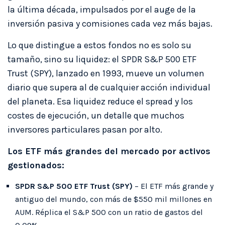
la última década, impulsados por el auge de la
inversión pasiva y comisiones cada vez más bajas.
Lo que distingue a estos fondos no es solo su
tamaño, sino su liquidez: el SPDR S&P 500 ETF
Trust (SPY), lanzado en 1993, mueve un volumen
diario que supera al de cualquier acción individual
del planeta. Esa liquidez reduce el spread y los
costes de ejecución, un detalle que muchos
inversores particulares pasan por alto.
Los ETF más grandes del mercado por activos
gestionados:
SPDR S&P 500 ETF Trust (SPY)
– El ETF más grande y
antiguo del mundo, con más de $550 mil millones en
AUM. Réplica el S&P 500 con un ratio de gastos del