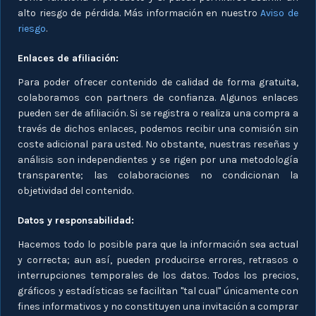
alto riesgo de pérdida. Más información en nuestro
Aviso de
riesgo
.
Enlaces de afiliación:
Para poder ofrecer contenido de calidad de forma gratuita,
colaboramos con partners de confianza. Algunos enlaces
pueden ser de afiliación. Si se registra o realiza una compra a
través de dichos enlaces, podemos recibir una comisión sin
coste adicional para usted. No obstante, nuestras reseñas y
análisis son independientes y se rigen por una metodología
transparente; las colaboraciones no condicionan la
objetividad del contenido.
Datos y responsabilidad:
Hacemos todo lo posible para que la información sea actual
y correcta; aun así, pueden producirse errores, retrasos o
interrupciones temporales de los datos. Todos los precios,
gráficos y estadísticas se facilitan "tal cual" únicamente con
fines informativos y no constituyen una invitación a comprar