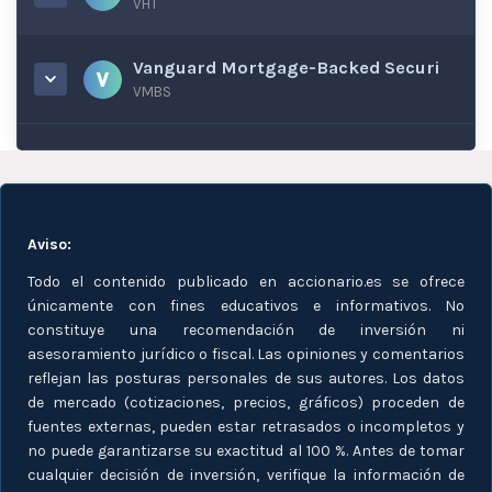
VHT
Vanguard Mortgage-Backed Securi
VMBS
Aviso:
Todo el contenido publicado en accionario.es se ofrece
únicamente con fines educativos e informativos. No
constituye una recomendación de inversión ni
asesoramiento jurídico o fiscal. Las opiniones y comentarios
reflejan las posturas personales de sus autores. Los datos
de mercado (cotizaciones, precios, gráficos) proceden de
fuentes externas, pueden estar retrasados o incompletos y
no puede garantizarse su exactitud al 100 %. Antes de tomar
cualquier decisión de inversión, verifique la información de