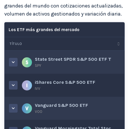
grandes del mundo con cotizaciones actualizadas,
volumen de activos gestionados y variación diaria.
Los ETF más grandes del mercado
TÍTULO
State Street SPDR S&P 500 ETF T
SPY
iShares Core S&P 500 ETF
IVV
Vanguard S&P 500 ETF
VOO
Vanguard Morningstar Total Stoc