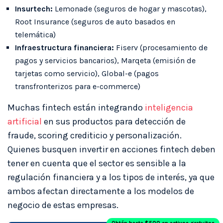
Insurtech:
Lemonade (seguros de hogar y mascotas),
Root Insurance (seguros de auto basados en
telemática)
Infraestructura financiera:
Fiserv (procesamiento de
pagos y servicios bancarios), Marqeta (emisión de
tarjetas como servicio), Global-e (pagos
transfronterizos para e-commerce)
Muchas fintech están integrando
inteligencia
artificial
en sus productos para detección de
fraude, scoring crediticio y personalización.
Quienes busquen invertir en acciones fintech deben
tener en cuenta que el sector es sensible a la
regulación financiera y a los tipos de interés, ya que
ambos afectan directamente a los modelos de
negocio de estas empresas.