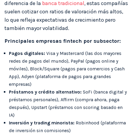
diferencia de la
banca tradicional
, estas compañías
suelen cotizar con ratios de valoración más altos,
lo que refleja expectativas de crecimiento pero
también mayor volatilidad.
Principales empresas fintech por subsector:
Pagos digitales:
Visa y Mastercard (las dos mayores
redes de pagos del mundo), PayPal (pagos online y
móviles), Block/Square (pagos para comercios y Cash
App), Adyen (plataforma de pagos para grandes
empresas)
Préstamos y crédito alternativo:
SoFi (banca digital y
préstamos personales), Affirm (compra ahora, paga
después), Upstart (préstamos con scoring basado en
IA)
Inversión y trading minorista:
Robinhood (plataforma
de inversión sin comisiones)