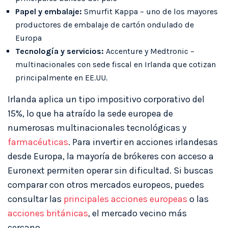
Papel y embalaje:
Smurfit Kappa – uno de los mayores
productores de embalaje de cartón ondulado de
Europa
Tecnología y servicios:
Accenture y Medtronic –
multinacionales con sede fiscal en Irlanda que cotizan
principalmente en EE.UU.
Irlanda aplica un tipo impositivo corporativo del
15%, lo que ha atraído la sede europea de
numerosas multinacionales tecnológicas y
farmacéuticas
. Para invertir en acciones irlandesas
desde Europa, la mayoría de brókeres con acceso a
Euronext permiten operar sin dificultad. Si buscas
comparar con otros mercados europeos, puedes
consultar las
principales acciones europeas
o las
acciones británicas
, el mercado vecino más
cercano.