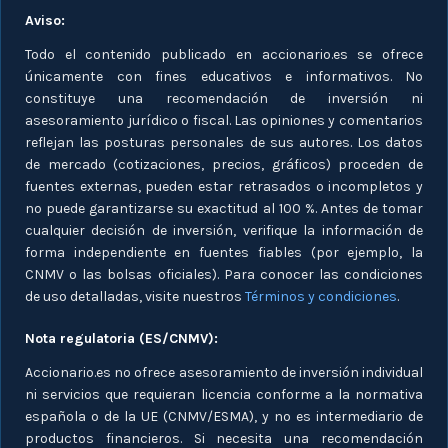
Aviso:
Todo el contenido publicado en accionario.es se ofrece
únicamente con fines educativos e informativos. No
constituye una recomendación de inversión ni
asesoramiento jurídico o fiscal. Las opiniones y comentarios
reflejan las posturas personales de sus autores. Los datos
de mercado (cotizaciones, precios, gráficos) proceden de
fuentes externas, pueden estar retrasados o incompletos y
no puede garantizarse su exactitud al 100 %. Antes de tomar
cualquier decisión de inversión, verifique la información de
forma independiente en fuentes fiables (por ejemplo, la
CNMV o las bolsas oficiales). Para conocer las condiciones
de uso detalladas, visite nuestros
Términos y condiciones
.
Nota regulatoria (ES/CNMV):
Accionario.es no ofrece asesoramiento de inversión individual
ni servicios que requieran licencia conforme a la normativa
española o de la UE (CNMV/ESMA), y no es intermediario de
productos financieros. Si necesita una recomendación