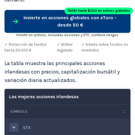
Obtén hasta $500 en activos gratuitos
Invierte en acciones globales con eToro -
desde 50 €
Invertir en activos, incluidas acciones y ETF, conlleva riesgos.
✓ Protección de fondos
✓ Bróker
✓ Interés sobre fondos no
hasta 20.000 €
regulado
invertidos
La tabla muestra las principales acciones
irlandesas con precios, capitalización bursátil y
variación diaria actualizados.
Las mejores acciones irlandesas
SÍMBOLO
STX