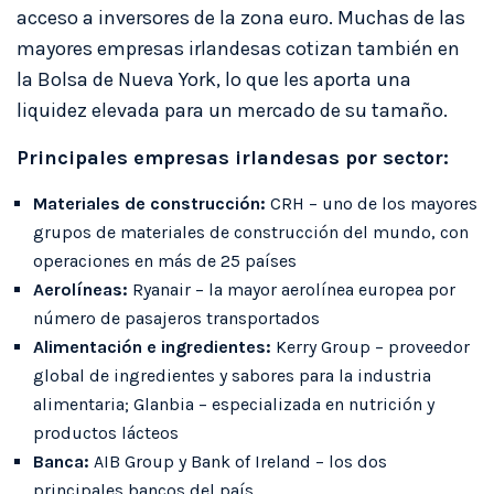
acceso a inversores de la zona euro. Muchas de las
mayores empresas irlandesas cotizan también en
la Bolsa de Nueva York, lo que les aporta una
liquidez elevada para un mercado de su tamaño.
Principales empresas irlandesas por sector:
Materiales de construcción:
CRH – uno de los mayores
grupos de materiales de construcción del mundo, con
operaciones en más de 25 países
Aerolíneas:
Ryanair – la mayor aerolínea europea por
número de pasajeros transportados
Alimentación e ingredientes:
Kerry Group – proveedor
global de ingredientes y sabores para la industria
alimentaria; Glanbia – especializada en nutrición y
productos lácteos
Banca:
AIB Group y Bank of Ireland – los dos
principales bancos del país