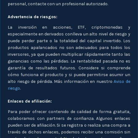
personal, contacte con un profesional autorizado.
Advertencia de riesgos:
La inversión en acciones, ETF, criptomonedas y
especialmente en derivados conlleva un alto nivel de riesgo y
puede perder parte o la totalidad del capital invertido. Los
productos apalancados no son adecuados para todos los
inversores, ya que pueden multiplicar rápidamente tanto las
ganancias como las pérdidas. La rentabilidad pasada no es
garantía de resultados futuros. Considere si comprende
cómo funciona el producto y si puede permitirse asumir un
alto riesgo de pérdida. Más información en nuestro
Aviso de
riesgo
.
Enlaces de afiliación:
Para poder ofrecer contenido de calidad de forma gratuita,
colaboramos con partners de confianza. Algunos enlaces
pueden ser de afiliación. Si se registra o realiza una compra a
través de dichos enlaces, podemos recibir una comisión sin