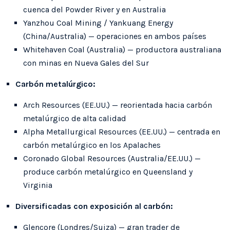
cuenca del Powder River y en Australia
Yanzhou Coal Mining / Yankuang Energy
(China/Australia) — operaciones en ambos países
Whitehaven Coal (Australia) — productora australiana
con minas en Nueva Gales del Sur
Carbón metalúrgico:
Arch Resources (EE.UU.) — reorientada hacia carbón
metalúrgico de alta calidad
Alpha Metallurgical Resources (EE.UU.) — centrada en
carbón metalúrgico en los Apalaches
Coronado Global Resources (Australia/EE.UU.) —
produce carbón metalúrgico en Queensland y
Virginia
Diversificadas con exposición al carbón:
Glencore (Londres/Suiza) — gran trader de