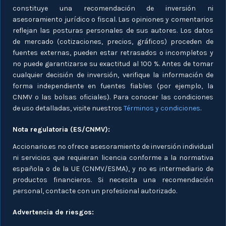
constituye una recomendación de inversión ni
asesoramiento jurídico o fiscal. Las opiniones y comentarios
reflejan las posturas personales de sus autores. Los datos
de mercado (cotizaciones, precios, gráficos) proceden de
fuentes externas, pueden estar retrasados o incompletos y
no puede garantizarse su exactitud al 100 %. Antes de tomar
cualquier decisión de inversión, verifique la información de
forma independiente en fuentes fiables (por ejemplo, la
CNMV o las bolsas oficiales). Para conocer las condiciones
de uso detalladas, visite nuestros
Términos y condiciones
.
Nota regulatoria (ES/CNMV):
Accionario.es no ofrece asesoramiento de inversión individual
ni servicios que requieran licencia conforme a la normativa
española o de la UE (CNMV/ESMA), y no es intermediario de
productos financieros. Si necesita una recomendación
personal, contacte con un profesional autorizado.
Advertencia de riesgos: