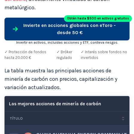
metalúrgico.
Obtén hasta $500 en activos gratuitos
Invierte en acciones globales con eToro -
desde 50 €
Invertir en activos, incluidas acciones y ETF, conlleva riesgos.
✓ Protección de fondos
✓ Bróker
✓ Interés sobre fondos no
hasta 20.000 €
regulado
invertidos
La tabla muestra las principales acciones de
minería de carbón con precios, capitalización y
variación actualizados.
Las mejores acciones de minería de carbón
TÍTULO