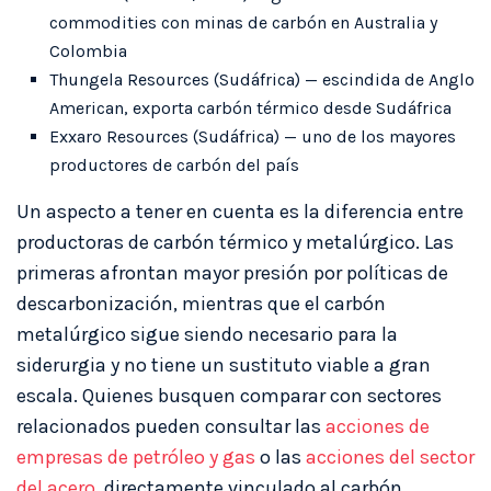
commodities con minas de carbón en Australia y
Colombia
Thungela Resources (Sudáfrica) — escindida de Anglo
American, exporta carbón térmico desde Sudáfrica
Exxaro Resources (Sudáfrica) — uno de los mayores
productores de carbón del país
Un aspecto a tener en cuenta es la diferencia entre
productoras de carbón térmico y metalúrgico. Las
primeras afrontan mayor presión por políticas de
descarbonización, mientras que el carbón
metalúrgico sigue siendo necesario para la
siderurgia y no tiene un sustituto viable a gran
escala. Quienes busquen comparar con sectores
relacionados pueden consultar las
acciones de
empresas de petróleo y gas
o las
acciones del sector
del acero
, directamente vinculado al carbón