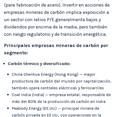
(para fabricación de acero). Invertir en acciones de
empresas mineras de carbón implica exposición a
un sector con ratios P/E generalmente bajos y
dividendos por encima de la media, pero también
con riesgo regulatorio y de transición energética.
Principales empresas mineras de carbón por
segmento:
Carbón térmico y diversificado:
China Shenhua Energy (Hong Kong) — mayor
productora de carbón del mundo por capitalización,
también opera centrales eléctricas y ferrocarriles
Coal India (India) — empresa estatal, responsable de
más del 80% de la producción de carbón en India
Peabody Energy (EE.UU.) — principal minera de
carbón privada en EE.UU., con operaciones en la