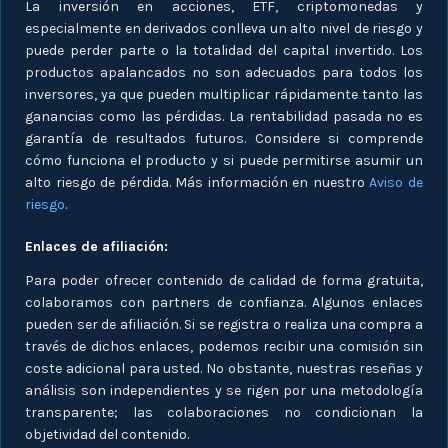
La inversión en acciones, ETF, criptomonedas y
especialmente en derivados conlleva un alto nivel de riesgo y
puede perder parte o la totalidad del capital invertido. Los
productos apalancados no son adecuados para todos los
inversores, ya que pueden multiplicar rápidamente tanto las
ganancias como las pérdidas. La rentabilidad pasada no es
garantía de resultados futuros. Considere si comprende
cómo funciona el producto y si puede permitirse asumir un
alto riesgo de pérdida. Más información en nuestro
Aviso de
riesgo
.
Enlaces de afiliación:
Para poder ofrecer contenido de calidad de forma gratuita,
colaboramos con partners de confianza. Algunos enlaces
pueden ser de afiliación. Si se registra o realiza una compra a
través de dichos enlaces, podemos recibir una comisión sin
coste adicional para usted. No obstante, nuestras reseñas y
análisis son independientes y se rigen por una metodología
transparente; las colaboraciones no condicionan la
objetividad del contenido.