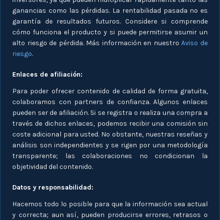
ganancias como las pérdidas. La rentabilidad pasada no es
garantía de resultados futuros. Considere si comprende
cómo funciona el producto y si puede permitirse asumir un
alto riesgo de pérdida. Más información en nuestro
Aviso de
riesgo
.
Enlaces de afiliación:
Para poder ofrecer contenido de calidad de forma gratuita,
colaboramos con partners de confianza. Algunos enlaces
pueden ser de afiliación. Si se registra o realiza una compra a
través de dichos enlaces, podemos recibir una comisión sin
coste adicional para usted. No obstante, nuestras reseñas y
análisis son independientes y se rigen por una metodología
transparente; las colaboraciones no condicionan la
objetividad del contenido.
Datos y responsabilidad:
Hacemos todo lo posible para que la información sea actual
y correcta; aun así, pueden producirse errores, retrasos o