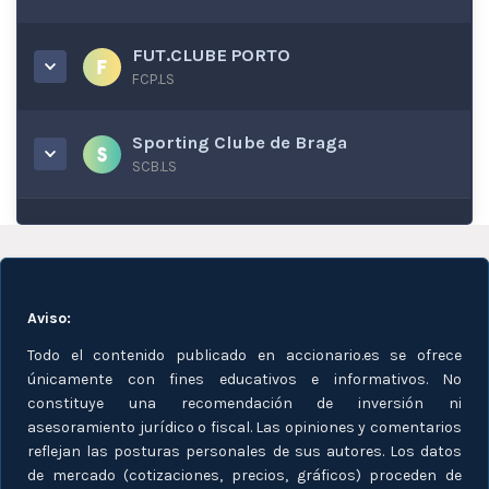
FUT.CLUBE PORTO
FCP.LS
Sporting Clube de Braga
SCB.LS
Aviso:
Todo el contenido publicado en accionario.es se ofrece
únicamente con fines educativos e informativos. No
constituye una recomendación de inversión ni
asesoramiento jurídico o fiscal. Las opiniones y comentarios
reflejan las posturas personales de sus autores. Los datos
de mercado (cotizaciones, precios, gráficos) proceden de