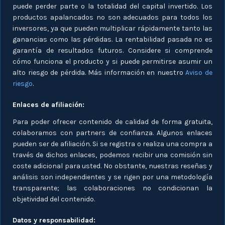
puede perder parte o la totalidad del capital invertido. Los
productos apalancados no son adecuados para todos los
inversores, ya que pueden multiplicar rápidamente tanto las
ganancias como las pérdidas. La rentabilidad pasada no es
garantía de resultados futuros. Considere si comprende
cómo funciona el producto y si puede permitirse asumir un
alto riesgo de pérdida. Más información en nuestro
Aviso de
riesgo
.
Enlaces de afiliación:
Para poder ofrecer contenido de calidad de forma gratuita,
colaboramos con partners de confianza. Algunos enlaces
pueden ser de afiliación. Si se registra o realiza una compra a
través de dichos enlaces, podemos recibir una comisión sin
coste adicional para usted. No obstante, nuestras reseñas y
análisis son independientes y se rigen por una metodología
transparente; las colaboraciones no condicionan la
objetividad del contenido.
Datos y responsabilidad: