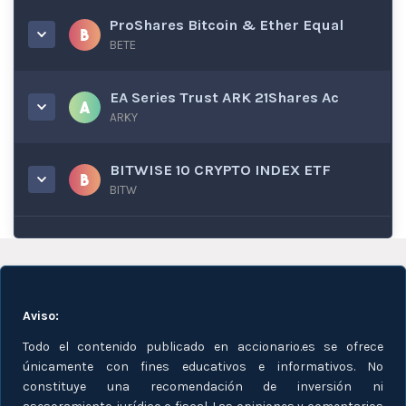
ProShares Bitcoin & Ether Equal
BETE
EA Series Trust ARK 21Shares Ac
ARKY
BITWISE 10 CRYPTO INDEX ETF
BITW
Aviso:
Todo el contenido publicado en accionario.es se ofrece
únicamente con fines educativos e informativos. No
constituye una recomendación de inversión ni