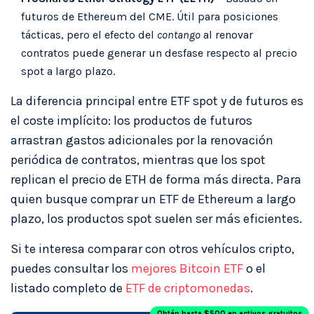
futuros de Ethereum del CME. Útil para posiciones
tácticas, pero el efecto del
contango
al renovar
contratos puede generar un desfase respecto al precio
spot a largo plazo.
La diferencia principal entre ETF spot y de futuros es
el coste implícito: los productos de futuros
arrastran gastos adicionales por la renovación
periódica de contratos, mientras que los spot
replican el precio de ETH de forma más directa. Para
quien busque comprar un ETF de Ethereum a largo
plazo, los productos spot suelen ser más eficientes.
Si te interesa comparar con otros vehículos cripto,
puedes consultar los
mejores Bitcoin ETF
o el
listado completo de
ETF de criptomonedas
.
Obtén hasta $500 en activos gratuitos