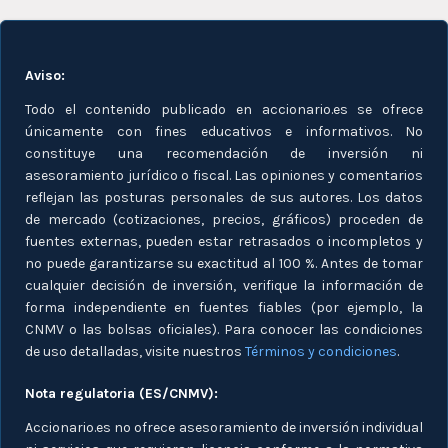
Aviso:
Todo el contenido publicado en accionario.es se ofrece
únicamente con fines educativos e informativos. No
constituye una recomendación de inversión ni
asesoramiento jurídico o fiscal. Las opiniones y comentarios
reflejan las posturas personales de sus autores. Los datos
de mercado (cotizaciones, precios, gráficos) proceden de
fuentes externas, pueden estar retrasados o incompletos y
no puede garantizarse su exactitud al 100 %. Antes de tomar
cualquier decisión de inversión, verifique la información de
forma independiente en fuentes fiables (por ejemplo, la
CNMV o las bolsas oficiales). Para conocer las condiciones
de uso detalladas, visite nuestros
Términos y condiciones
.
Nota regulatoria (ES/CNMV):
Accionario.es no ofrece asesoramiento de inversión individual