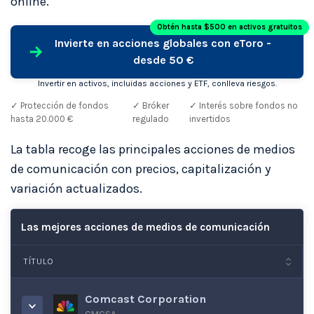
online.
Obtén hasta $500 en activos gratuitos
Invierte en acciones globales con eToro -
desde 50 €
Invertir en activos, incluidas acciones y ETF, conlleva riesgos.
✓ Protección de fondos
✓ Bróker
✓ Interés sobre fondos no
hasta 20.000 €
regulado
invertidos
La tabla recoge las principales acciones de medios
de comunicación con precios, capitalización y
variación actualizados.
Las mejores acciones de medios de comunicación
TÍTULO
Comcast Corporation