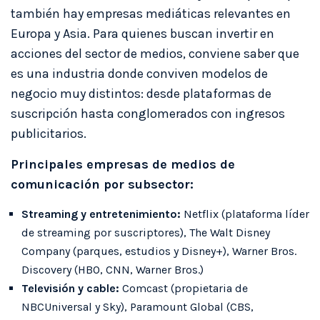
también hay empresas mediáticas relevantes en
Europa y Asia. Para quienes buscan invertir en
acciones del sector de medios, conviene saber que
es una industria donde conviven modelos de
negocio muy distintos: desde plataformas de
suscripción hasta conglomerados con ingresos
publicitarios.
Principales empresas de medios de
comunicación por subsector:
Streaming y entretenimiento:
Netflix (plataforma líder
de streaming por suscriptores), The Walt Disney
Company (parques, estudios y Disney+), Warner Bros.
Discovery (HBO, CNN, Warner Bros.)
Televisión y cable:
Comcast (propietaria de
NBCUniversal y Sky), Paramount Global (CBS,