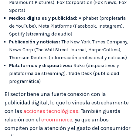
Paramount Pictures), Fox Corporation (Fox News, Fox
Sports)
Medios digitales y publicidad:
Alphabet (propietaria
de YouTube), Meta Platforms (Facebook, Instagram),
Spotify (streaming de audio)
Publicación y noticias:
The New York Times Company,
News Corp (The Wall Street Journal, HarperCollins),
Thomson Reuters (información profesional y noticias)
Plataformas y dispositivos:
Roku (dispositivos y
plataforma de streaming), Trade Desk (publicidad
programática)
El sector tiene una fuerte conexión con la
publicidad digital, lo que lo vincula estrechamente
con las
acciones tecnológicas
. También guarda
relación con el
e-commerce
, ya que ambos
compiten por la atención y el gasto del consumidor