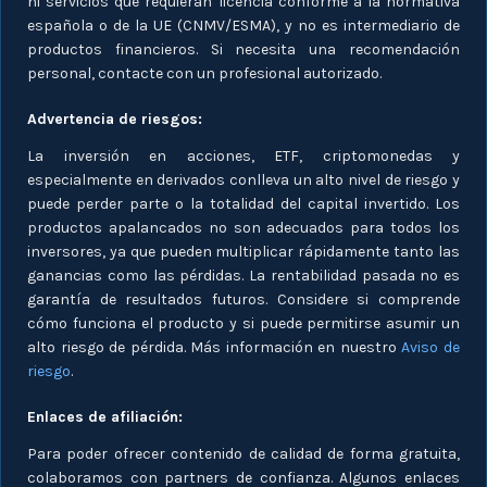
ni servicios que requieran licencia conforme a la normativa
española o de la UE (CNMV/ESMA), y no es intermediario de
productos financieros. Si necesita una recomendación
personal, contacte con un profesional autorizado.
Advertencia de riesgos:
La inversión en acciones, ETF, criptomonedas y
especialmente en derivados conlleva un alto nivel de riesgo y
puede perder parte o la totalidad del capital invertido. Los
productos apalancados no son adecuados para todos los
inversores, ya que pueden multiplicar rápidamente tanto las
ganancias como las pérdidas. La rentabilidad pasada no es
garantía de resultados futuros. Considere si comprende
cómo funciona el producto y si puede permitirse asumir un
alto riesgo de pérdida. Más información en nuestro
Aviso de
riesgo
.
Enlaces de afiliación:
Para poder ofrecer contenido de calidad de forma gratuita,
colaboramos con partners de confianza. Algunos enlaces