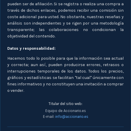
pueden ser de afiliación. Si se registra o realiza una compra a
través de dichos enlaces, podemos recibir una comisión sin
coste adicional para usted. No obstante, nuestras reseñas y
análisis son independientes y se rigen por una metodología
transparente; las colaboraciones no condicionan la
objetividad del contenido.
Datos y responsabilidad:
Hacemos todo lo posible para que la información sea actual
y correcta; aun así, pueden producirse errores, retrasos o
interrupciones temporales de los datos. Todos los precios,
gráficos y estadísticas se facilitan "tal cual" únicamente con
fines informativos y no constituyen una invitación a comprar
o vender.
Titular del sitio web:
Equipo de Accionario.es
E‑mail:
info@accionario.es