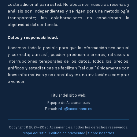
coste adicional para usted. No obstante, nuestras reseñas y
análisis son independientes y se rigen por una metodología
transparente; las colaboraciones no condicionan la
objetividad del contenido.
Datos y responsabilidad:
Hacemos todo lo posible para que la información sea actual
y correcta; aun así, pueden producirse errores, retrasos o
interrupciones temporales de los datos. Todos los precios,
gráficos y estadísticas se facilitan "tal cual" únicamente con
fines informativos y no constituyen una invitación a comprar
o vender.
Titular del sitio web:
Equipo de Accionario.es
E‑mail:
info@accionario.es
Copyright © 2024–2025 Accionario.es. Todos los derechos reservados.
Mapa del sitio
|
Política de privacidad
|
Sobre nosotros