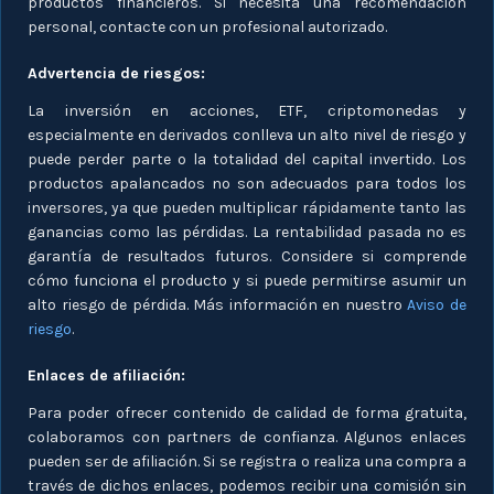
productos financieros. Si necesita una recomendación
personal, contacte con un profesional autorizado.
Advertencia de riesgos:
La inversión en acciones, ETF, criptomonedas y
especialmente en derivados conlleva un alto nivel de riesgo y
puede perder parte o la totalidad del capital invertido. Los
productos apalancados no son adecuados para todos los
inversores, ya que pueden multiplicar rápidamente tanto las
ganancias como las pérdidas. La rentabilidad pasada no es
garantía de resultados futuros. Considere si comprende
cómo funciona el producto y si puede permitirse asumir un
alto riesgo de pérdida. Más información en nuestro
Aviso de
riesgo
.
Enlaces de afiliación:
Para poder ofrecer contenido de calidad de forma gratuita,
colaboramos con partners de confianza. Algunos enlaces
pueden ser de afiliación. Si se registra o realiza una compra a
través de dichos enlaces, podemos recibir una comisión sin