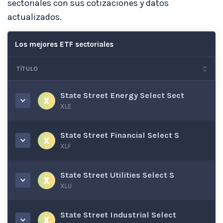
sectoriales con sus cotizaciones y datos
actualizados.
Los mejores ETF sectoriales
TÍTULO
State Street Energy Select Sect
XLE
State Street Financial Select S
XLF
State Street Utilities Select S
XLU
State Street Industrial Select