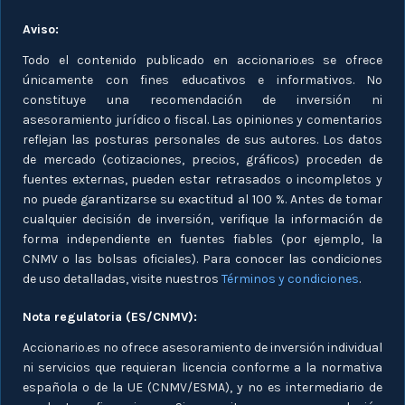
Aviso:
Todo el contenido publicado en accionario.es se ofrece
únicamente con fines educativos e informativos. No
constituye una recomendación de inversión ni
asesoramiento jurídico o fiscal. Las opiniones y comentarios
reflejan las posturas personales de sus autores. Los datos
de mercado (cotizaciones, precios, gráficos) proceden de
fuentes externas, pueden estar retrasados o incompletos y
no puede garantizarse su exactitud al 100 %. Antes de tomar
cualquier decisión de inversión, verifique la información de
forma independiente en fuentes fiables (por ejemplo, la
CNMV o las bolsas oficiales). Para conocer las condiciones
de uso detalladas, visite nuestros
Términos y condiciones
.
Nota regulatoria (ES/CNMV):
Accionario.es no ofrece asesoramiento de inversión individual
ni servicios que requieran licencia conforme a la normativa
española o de la UE (CNMV/ESMA), y no es intermediario de