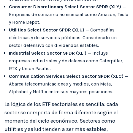
Consumer Discretionary Select Sector SPDR (XLY)
—
Empresas de consumo no esencial como Amazon, Tesla
y Home Depot.
Utilities Select Sector SPDR (XLU)
— Compañías
eléctricas y de servicios públicos. Considerado un
sector defensivo con dividendos estables.
Industrial Select Sector SPDR (XLI)
— Incluye
empresas industriales y de defensa como Caterpillar,
RTX y Union Pacific.
Communication Services Select Sector SPDR (XLC)
—
Abarca telecomunicaciones y medios, con Meta,
Alphabet y Netflix entre sus mayores posiciones.
La lógica de los ETF sectoriales es sencilla: cada
sector se comporta de forma diferente según el
momento del ciclo económico. Sectores como
utilities y salud tienden a ser más estables,