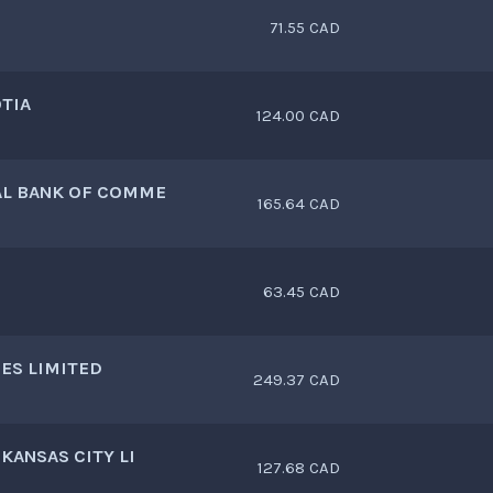
71.55 CAD
TIA
124.00 CAD
AL BANK OF COMME
165.64 CAD
63.45 CAD
ES LIMITED
249.37 CAD
KANSAS CITY LI
127.68 CAD