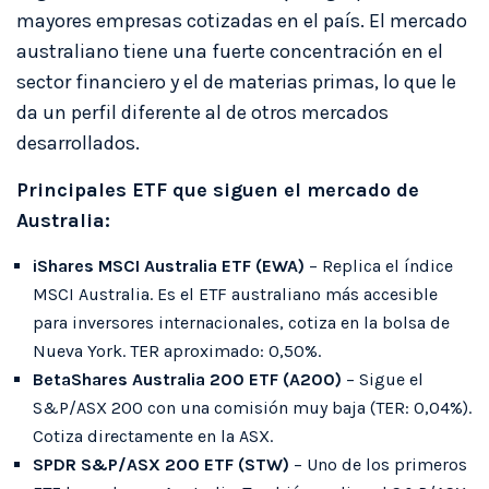
mayores empresas cotizadas en el país. El mercado
australiano tiene una fuerte concentración en el
sector financiero y el de materias primas, lo que le
da un perfil diferente al de otros mercados
desarrollados.
Principales ETF que siguen el mercado de
Australia:
iShares MSCI Australia ETF (EWA)
– Replica el índice
MSCI Australia. Es el ETF australiano más accesible
para inversores internacionales, cotiza en la bolsa de
Nueva York. TER aproximado: 0,50%.
BetaShares Australia 200 ETF (A200)
– Sigue el
S&P/ASX 200 con una comisión muy baja (TER: 0,04%).
Cotiza directamente en la ASX.
SPDR S&P/ASX 200 ETF (STW)
– Uno de los primeros