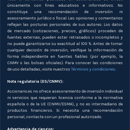
únicamente con fines educativos e informativos. No
constituye una recomendación de inversión ni
asesoramiento jurídico o fiscal. Las opiniones y comentarios
reflejan las posturas personales de sus autores. Los datos
de mercado (cotizaciones, precios, gráficos) proceden de
fuentes externas, pueden estar retrasados o incompletos y
no puede garantizarse su exactitud al 100 %. Antes de tomar
cualquier decisión de inversión, verifique la información de
forma independiente en fuentes fiables (por ejemplo, la
CNMV o las bolsas oficiales). Para conocer las condiciones
de uso detalladas, visite nuestros
Términos y condiciones
.
Nota regulatoria (ES/CNMV):
Accionario.es no ofrece asesoramiento de inversión individual
ni servicios que requieran licencia conforme a la normativa
española o de la UE (CNMV/ESMA), y no es intermediario de
productos financieros. Si necesita una recomendación
personal, contacte con un profesional autorizado.
Advertencia de riesgos: