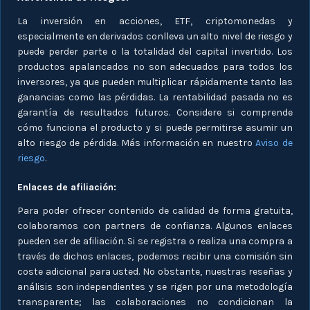
La inversión en acciones, ETF, criptomonedas y
especialmente en derivados conlleva un alto nivel de riesgo y
puede perder parte o la totalidad del capital invertido. Los
productos apalancados no son adecuados para todos los
inversores, ya que pueden multiplicar rápidamente tanto las
ganancias como las pérdidas. La rentabilidad pasada no es
garantía de resultados futuros. Considere si comprende
cómo funciona el producto y si puede permitirse asumir un
alto riesgo de pérdida. Más información en nuestro
Aviso de
riesgo
.
Enlaces de afiliación:
Para poder ofrecer contenido de calidad de forma gratuita,
colaboramos con partners de confianza. Algunos enlaces
pueden ser de afiliación. Si se registra o realiza una compra a
través de dichos enlaces, podemos recibir una comisión sin
coste adicional para usted. No obstante, nuestras reseñas y
análisis son independientes y se rigen por una metodología
transparente; las colaboraciones no condicionan la