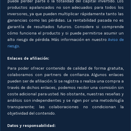
puede perder parte o la totalidad del capital invertido. Los
productos apalancados no son adecuados para todos los
inversores, ya que pueden multiplicar rápidamente tanto las
ganancias como las pérdidas. La rentabilidad pasada no es
garantía de resultados futuros. Considere si comprende
cómo funciona el producto y si puede permitirse asumir un
alto riesgo de pérdida. Más información en nuestro
Aviso de
riesgo
.
Enlaces de afiliación:
Para poder ofrecer contenido de calidad de forma gratuita,
colaboramos con partners de confianza. Algunos enlaces
pueden ser de afiliación. Si se registra o realiza una compra a
través de dichos enlaces, podemos recibir una comisión sin
coste adicional para usted. No obstante, nuestras reseñas y
análisis son independientes y se rigen por una metodología
transparente; las colaboraciones no condicionan la
objetividad del contenido.
Datos y responsabilidad: