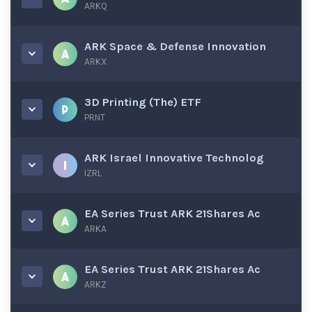
ARKQ
ARK Space & Defense Innovation
ARKX
3D Printing (The) ETF
PRNT
ARK Israel Innovative Technolog
IZRL
EA Series Trust ARK 21Shares Ac
ARKA
EA Series Trust ARK 21Shares Ac
ARKZ