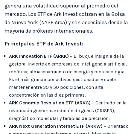
genera una volatilidad superior al promedio del
mercado. Los ETF de Ark Invest cotizan en la Bolsa
de Nueva York (NYSE Arca) y son accesibles desde la
mayoría de brókeres internacionales.
Principales ETF de Ark Invest:
ARK Innovation ETF (ARKK)
– El buque insignia de la
gestora. Invierte en empresas de inteligencia artificial,
robótica, almacenamiento de energía y biotecnología.
Es el más grande por activos gestionados y suele
mantener entre 30 y 50 posiciones, con alta
concentración en las diez primeras.
ARK Genomic Revolution ETF (ARKG)
– Centrado en la
revolución genómica: edición de genes (CRISPR),
diagnóstico molecular y terapias de precisión.
ARK Next Generation Internet ETF (ARKW)
– Orientado
a empresas que transforman internet: blockchain,