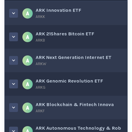
ARK Innovation ETF
ARKK
ARK 21Shares Bitcoin ETF
ARKB
ARK Next Generation Internet ET
ARKW
ARK Genomic Revolution ETF
ARKG
ARK Blockchain & Fintech Innova
ARKF
ARK Autonomous Technology & Rob