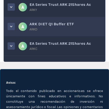
EA Series Trust ARK 21Shares Ac
ARKY
ARK DIET Q1 Buffer ETF
ARKD
EA Series Trust ARK 21Shares Ac
ARKC
Aviso:
Todo el contenido publicado en accionario.es se ofrece
únicamente con fines educativos e informativos. No
constituye una recomendación de inversión ni
asesoramiento jurídico o fiscal. Las opiniones y comentarios