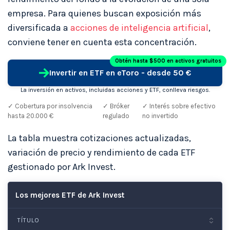
empresa. Para quienes buscan exposición más
diversificada a
acciones de inteligencia artificial
,
conviene tener en cuenta esta concentración.
Obtén hasta $500 en activos gratuitos
Invertir en ETF en eToro - desde 50 €
La inversión en activos, incluidas acciones y ETF, conlleva riesgos.
✓ Cobertura por insolvencia
✓ Bróker
✓ Interés sobre efectivo
hasta 20.000 €
regulado
no invertido
La tabla muestra cotizaciones actualizadas,
variación de precio y rendimiento de cada ETF
gestionado por Ark Invest.
Los mejores ETF de Ark Invest
TÍTULO