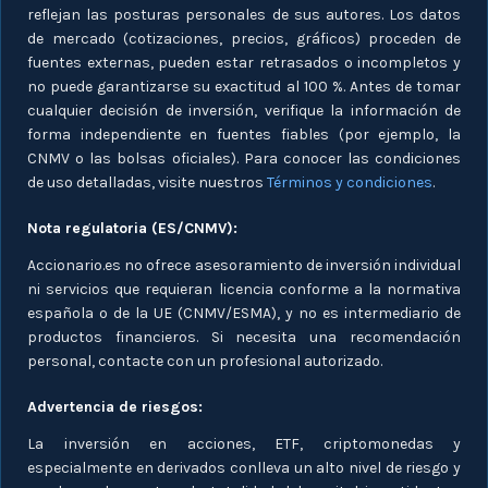
reflejan las posturas personales de sus autores. Los datos
de mercado (cotizaciones, precios, gráficos) proceden de
fuentes externas, pueden estar retrasados o incompletos y
no puede garantizarse su exactitud al 100 %. Antes de tomar
cualquier decisión de inversión, verifique la información de
forma independiente en fuentes fiables (por ejemplo, la
CNMV o las bolsas oficiales). Para conocer las condiciones
de uso detalladas, visite nuestros
Términos y condiciones
.
Nota regulatoria (ES/CNMV):
Accionario.es no ofrece asesoramiento de inversión individual
ni servicios que requieran licencia conforme a la normativa
española o de la UE (CNMV/ESMA), y no es intermediario de
productos financieros. Si necesita una recomendación
personal, contacte con un profesional autorizado.
Advertencia de riesgos:
La inversión en acciones, ETF, criptomonedas y
especialmente en derivados conlleva un alto nivel de riesgo y