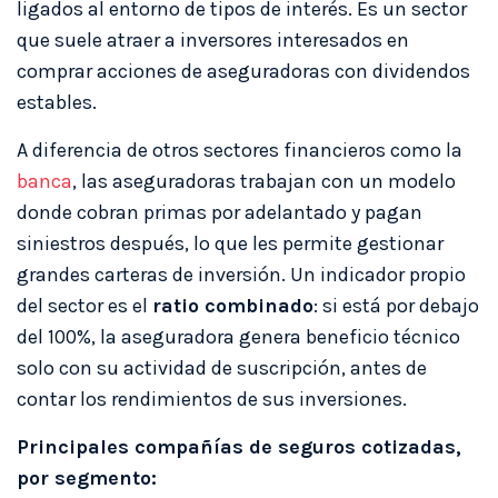
ligados al entorno de tipos de interés. Es un sector
que suele atraer a inversores interesados en
comprar acciones de aseguradoras con dividendos
estables.
A diferencia de otros sectores financieros como la
banca
, las aseguradoras trabajan con un modelo
donde cobran primas por adelantado y pagan
siniestros después, lo que les permite gestionar
grandes carteras de inversión. Un indicador propio
del sector es el
ratio combinado
: si está por debajo
del 100%, la aseguradora genera beneficio técnico
solo con su actividad de suscripción, antes de
contar los rendimientos de sus inversiones.
Principales compañías de seguros cotizadas,
por segmento: