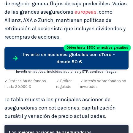
de negocio genera flujos de caja predecibles. Varias
de las grandes aseguradoras
europeas
, como
Allianz, AXA o Zurich, mantienen políticas de
retribución al accionista que incluyen dividendos y
recompras de acciones.
Obtén hasta $500 en activos gratuitos
Invierte en acciones globales con eToro -
desde 50 €
Invertir en activos, incluidas acciones y ETF, conlleva riesgos.
✓ Protección de fondos
✓ Bróker
✓ Interés sobre fondos no
hasta 20.000 €
regulado
invertidos
La tabla muestra las principales acciones de
aseguradoras con cotizaciones, capitalización
bursátil y variación de precio actualizadas.
Las mejores acciones de aseguradoras